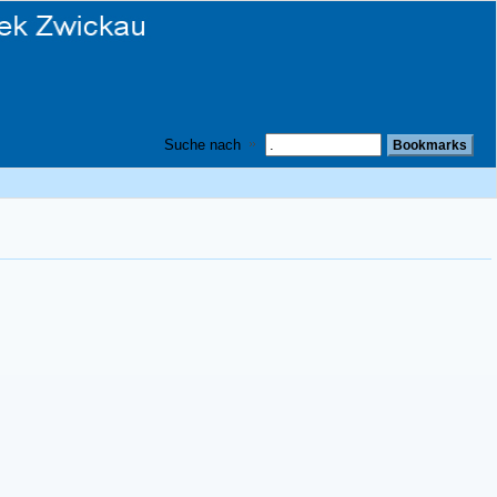
Suche nach