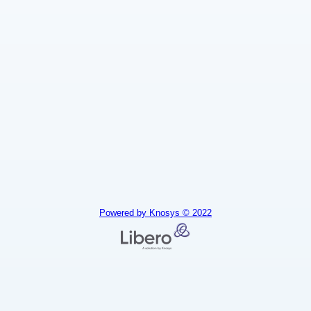
Powered by Knosys © 2022