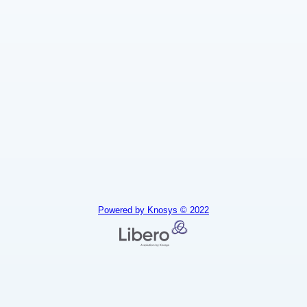
Powered by Knosys © 2022