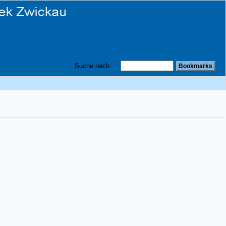
Suche nach