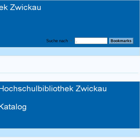
Suche nach