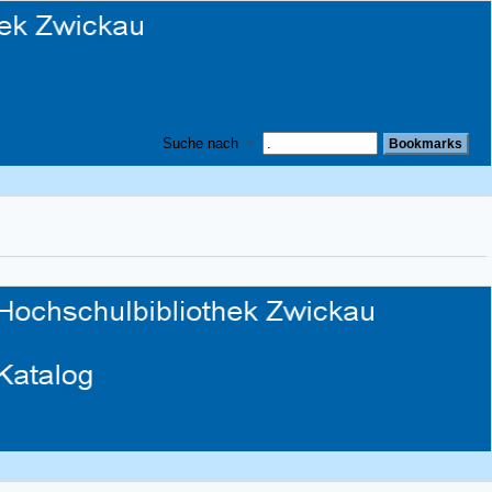
Suche nach