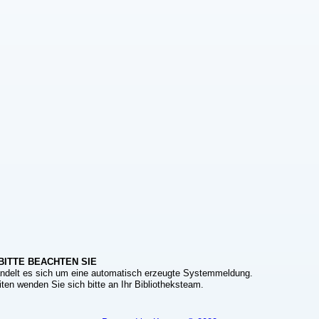
BITTE BEACHTEN SIE
ndelt es sich um eine automatisch erzeugte Systemmeldung.
ten wenden Sie sich bitte an Ihr Bibliotheksteam.