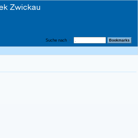
Suche nach