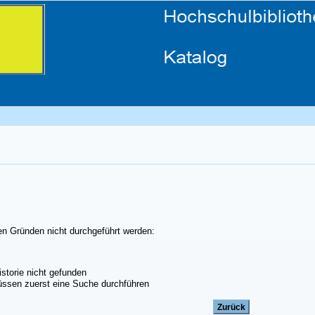
en Gründen nicht durchgeführt werden:
storie nicht gefunden
ssen zuerst eine Suche durchführen