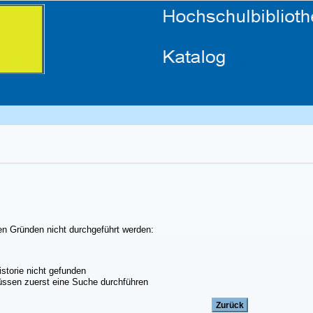
en Gründen nicht durchgeführt werden:
storie nicht gefunden
ssen zuerst eine Suche durchführen