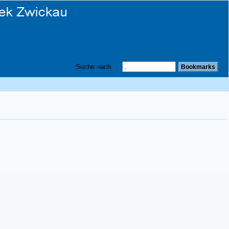
Suche nach