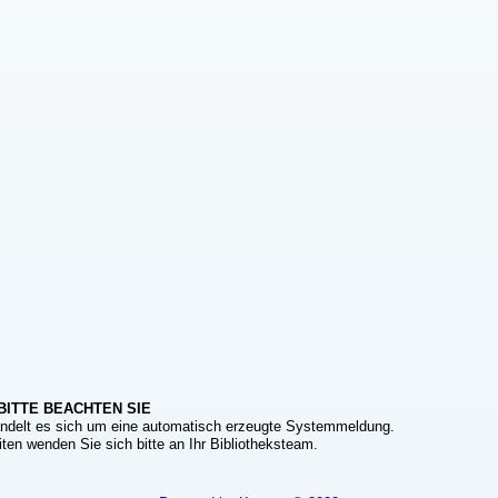
BITTE BEACHTEN SIE
ndelt es sich um eine automatisch erzeugte Systemmeldung.
ten wenden Sie sich bitte an Ihr Bibliotheksteam.