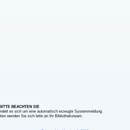
BITTE BEACHTEN SIE
ndelt es sich um eine automatisch erzeugte Systemmeldung.
ten wenden Sie sich bitte an Ihr Bibliotheksteam.