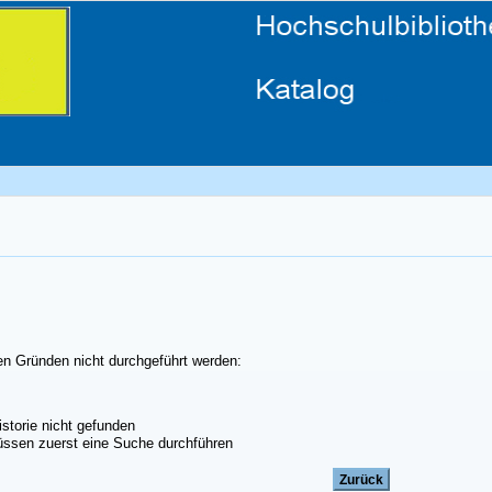
en Gründen nicht durchgeführt werden:
storie nicht gefunden
ssen zuerst eine Suche durchführen