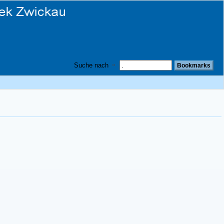
Suche nach