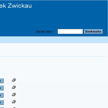
Suche nach