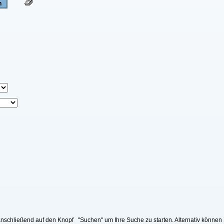
nschließend auf den Knopf "Suchen" um Ihre Suche zu starten. Alternativ können 