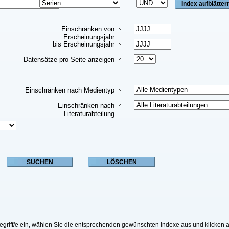
Einschränken von
Erscheinungsjahr
bis Erscheinungsjahr
Datensätze pro Seite anzeigen
Einschränken nach Medientyp
Einschränken nach
Literaturabteilung
riff/e ein, wählen Sie die entsprechenden gewünschten Indexe aus und klicken a