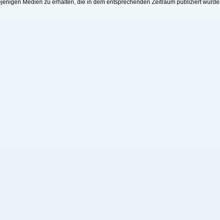
jenigen Medien zu erhalten, die in dem entsprechenden Zeitraum publiziert wurde