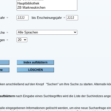
jahr
bis Erscheinungsjahr
che
igen
licken anschließend auf den Knopf "Suchen" um Ihre Suche zu starten. Alternati
aufblättern
nach Eingabe eines Suchbegriffes wird die Liste der Suchindizes ange
 alle eingegebenen Informationen gelöscht werden, um eine neue Suchanfrage 