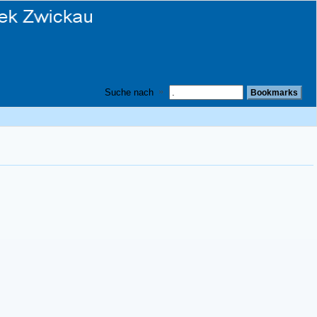
Suche nach