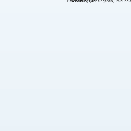
Erscheinungsjahr
eingeben, um nur die