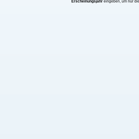
Erscheinungsjahr
eingeben, um nur die