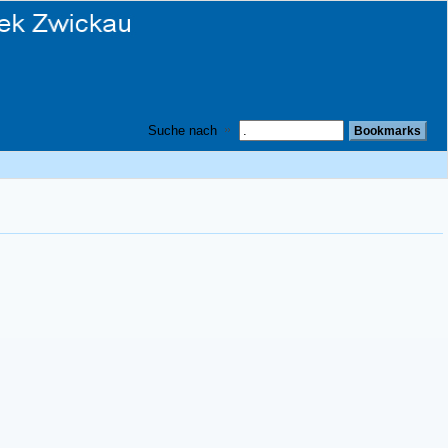
Suche nach