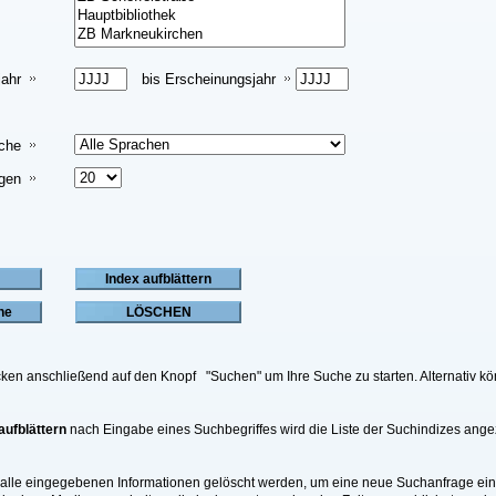
jahr
bis Erscheinungsjahr
che
igen
licken anschließend auf den Knopf "Suchen" um Ihre Suche zu starten. Alternati
aufblättern
nach Eingabe eines Suchbegriffes wird die Liste der Suchindizes ange
 alle eingegebenen Informationen gelöscht werden, um eine neue Suchanfrage 