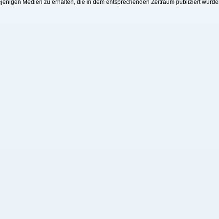
jenigen Medien zu erhalten, die in dem entsprechenden Zeitraum publiziert wurde