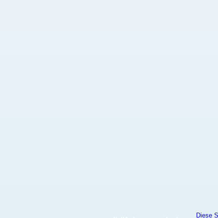
Diese S