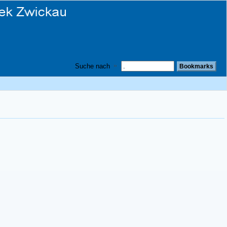
Suche nach