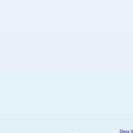
Diese S