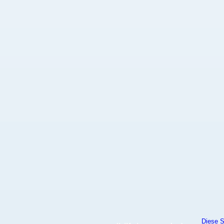
Diese S