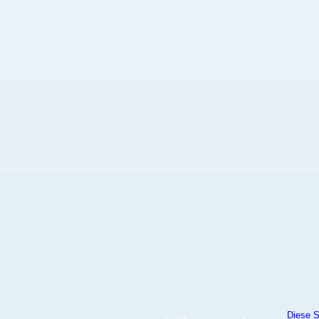
Diese S