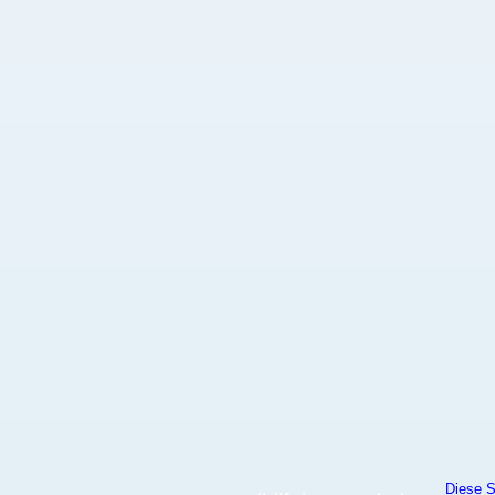
Diese S