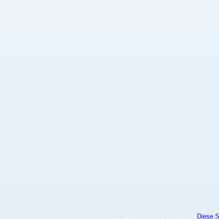
Diese S