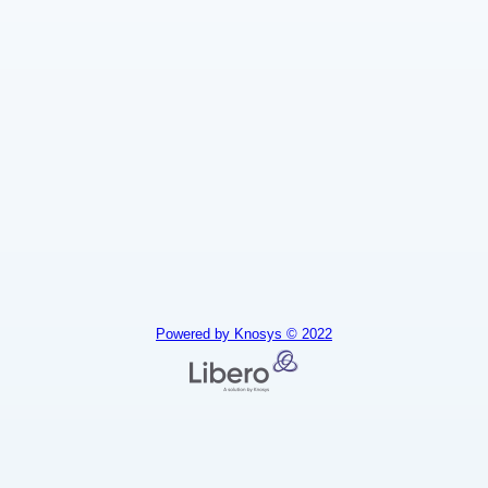
Powered by Knosys © 2022